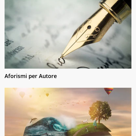
Aforismi per Autore