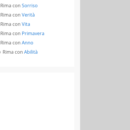
Rima con
Sorriso
Rima con
Verità
Rima con
Vita
Rima con
Primavera
Rima con
Anno
Rima con
Abilità