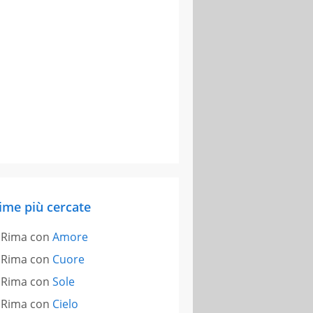
ime più cercate
Rima con
Amore
Rima con
Cuore
Rima con
Sole
Rima con
Cielo