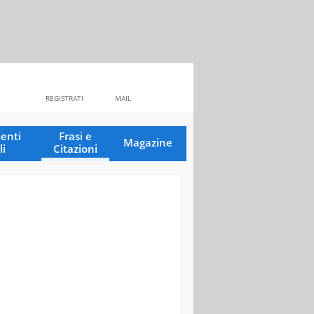
REGISTRATI
MAIL
enti
Frasi e
Magazine
li
Citazioni