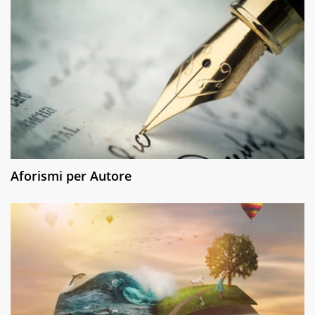
Aforismi per Autore