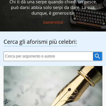
Chi ti dà una serpe quando chiedi un pesce,
può darsi abbia solo serpi da dare. La sua,
dunque, è generosità.
Generosità
Cerca gli aforismi più celebri: