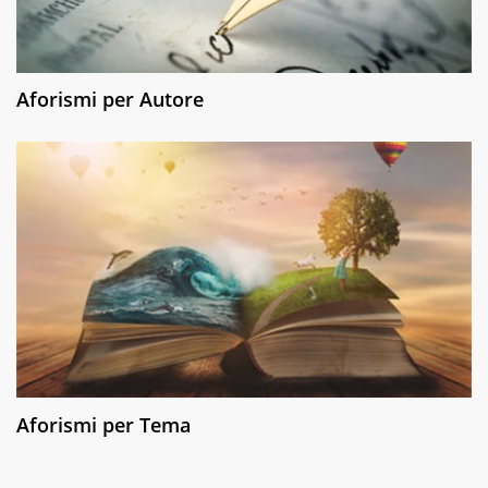
Aforismi per Autore
Aforismi per Tema