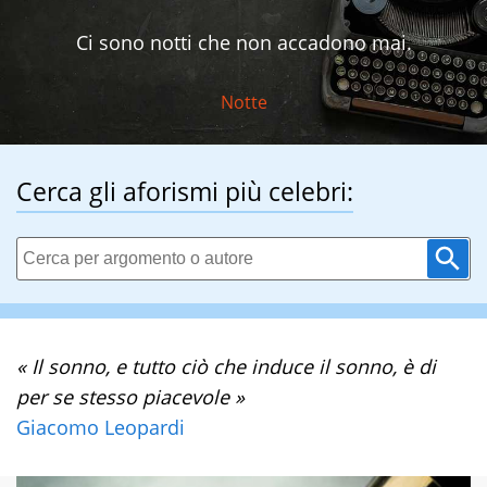
Ci sono notti che non accadono mai.
Notte
Cerca gli aforismi più celebri:
« Il sonno, e tutto ciò che induce il sonno, è di
per se stesso piacevole »
Giacomo Leopardi