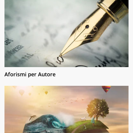
Aforismi per Autore