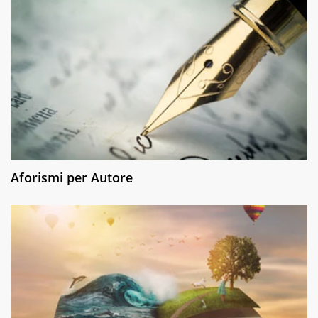
Aforismi per Autore