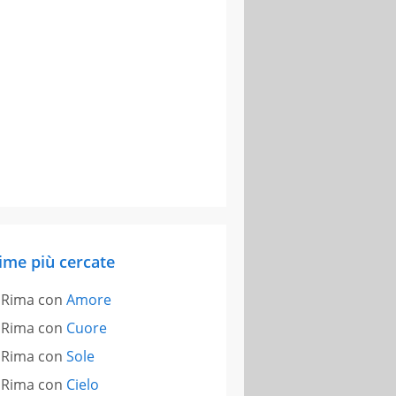
ime più cercate
Rima con
Amore
Rima con
Cuore
Rima con
Sole
Rima con
Cielo