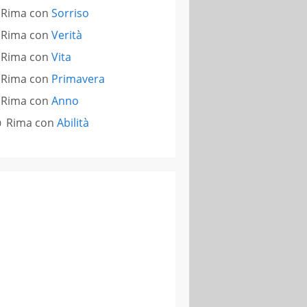
Rima con
Sorriso
Rima con
Verità
Rima con
Vita
Rima con
Primavera
Rima con
Anno
Rima con
Abilità