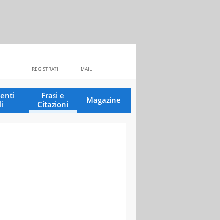
REGISTRATI
MAIL
enti
Frasi e
Magazine
li
Citazioni