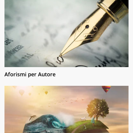
Aforismi per Autore