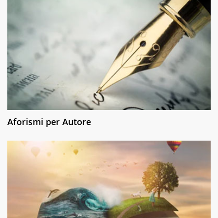
Aforismi per Autore