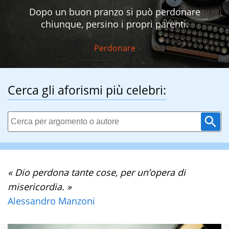
Dopo un buon pranzo si può perdonare
chiunque, persino i propri parenti.
Perdonare
Cerca gli aforismi più celebri:
« Dio perdona tante cose, per un’opera di
misericordia. »
Alessandro Manzoni