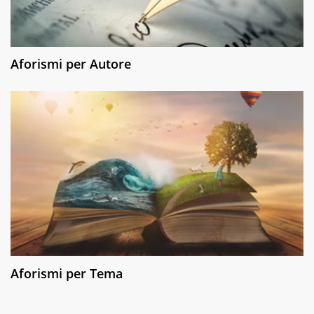
Aforismi per Autore
Aforismi per Tema