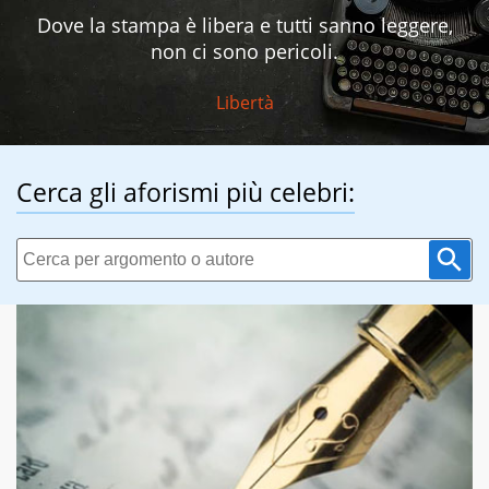
Dove la stampa è libera e tutti sanno leggere,
non ci sono pericoli.
Libertà
Cerca gli aforismi più celebri: