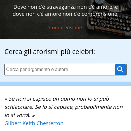
Dove non c’è stravaganza non c’è amore, e
dove non c’è amore non c’è comprensione.
Comprensione
Cerca gli aforismi più celebri:
« Se non si capisce un uomo non lo si può
schiacciare. Se lo si capisce, probabilmente non
lo si vorrà. »
Gilbert Keith Chesterton