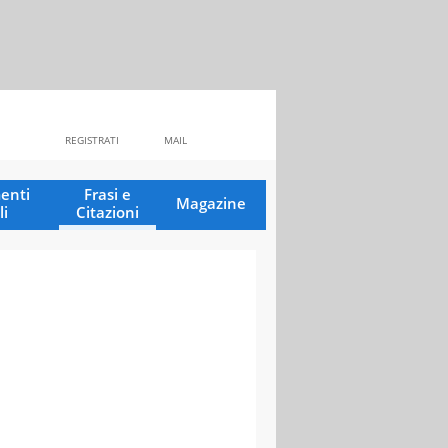
REGISTRATI
MAIL
enti
Frasi e
Magazine
li
Citazioni