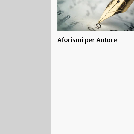
Aforismi per Autore