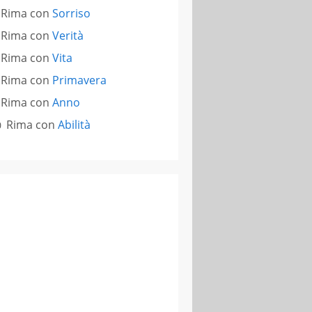
Rima con
Sorriso
Rima con
Verità
Rima con
Vita
Rima con
Primavera
Rima con
Anno
Rima con
Abilità