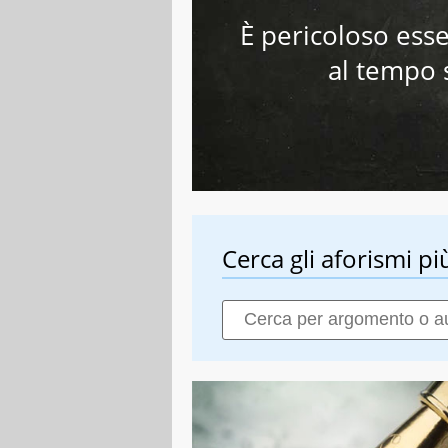
È pericoloso esse
al tempo 
Cerca gli aforismi più