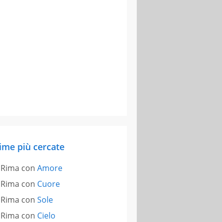
ime più cercate
Rima con
Amore
Rima con
Cuore
Rima con
Sole
Rima con
Cielo