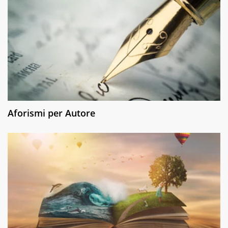
Aforismi per Autore