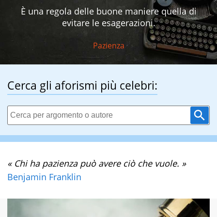
È una regola delle buone maniere quella di
evitare le esagerazioni.
Pazienza
Cerca gli aforismi più celebri:
« Chi ha pazienza può avere ciò che vuole. »
Benjamin Franklin