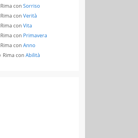
Rima con
Sorriso
Rima con
Verità
Rima con
Vita
Rima con
Primavera
Rima con
Anno
Rima con
Abilità