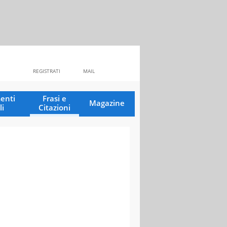
REGISTRATI
MAIL
enti
Frasi e
Magazine
li
Citazioni