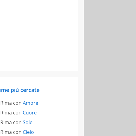
ime più cercate
Rima con
Amore
Rima con
Cuore
Rima con
Sole
Rima con
Cielo