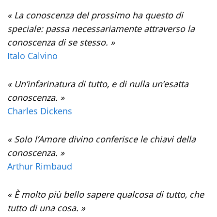
« La conoscenza del prossimo ha questo di
speciale: passa necessariamente attraverso la
conoscenza di se stesso. »
Italo Calvino
« Un’infarinatura di tutto, e di nulla un’esatta
conoscenza. »
Charles Dickens
« Solo l’Amore divino conferisce le chiavi della
conoscenza. »
Arthur Rimbaud
« È molto più bello sapere qualcosa di tutto, che
tutto di una cosa. »