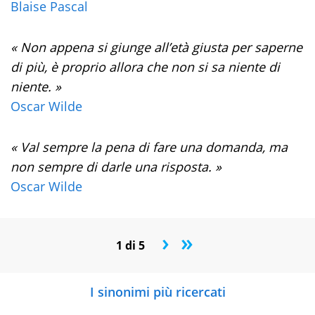
Blaise Pascal
« Non appena si giunge all’età giusta per saperne
di più, è proprio allora che non si sa niente di
niente. »
Oscar Wilde
« Val sempre la pena di fare una domanda, ma
non sempre di darle una risposta. »
Oscar Wilde
›
»
1 di 5
I sinonimi più ricercati