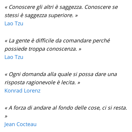
« Conoscere gli altri è saggezza. Conoscere se
stessi è saggezza superiore. »
Lao Tzu
« La gente è difficile da comandare perché
possiede troppa conoscenza. »
Lao Tzu
« Ogni domanda alla quale si possa dare una
risposta ragionevole è lecita. »
Konrad Lorenz
« A forza di andare al fondo delle cose, ci si resta.
»
Jean Cocteau