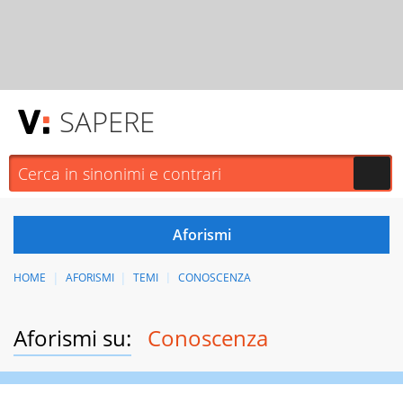
SAPERE
HOME
AFORISMI
TEMI
CONOSCENZA
Aforismi su:
Conoscenza