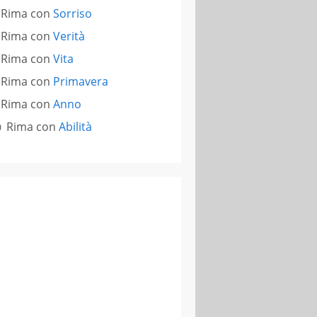
Rima con
Sorriso
Rima con
Verità
Rima con
Vita
Rima con
Primavera
Rima con
Anno
Rima con
Abilità