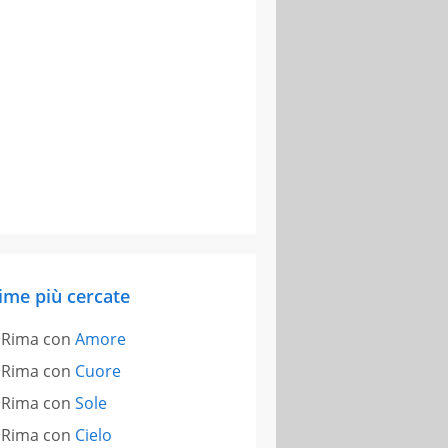
ime più cercate
Rima con
Amore
Rima con
Cuore
Rima con
Sole
Rima con
Cielo