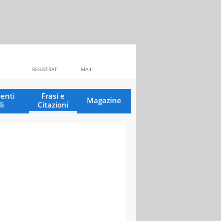
REGISTRATI
MAIL
enti
Frasi e
Magazine
li
Citazioni