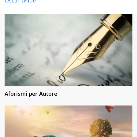
Oscar Wilde
Aforismi per Autore