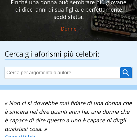
Finché una donna può sembrare più giovane
di dieci anni di sua figlia, è perfettamente
soddisfatta.
Donne
Cerca gli aforismi più celebri:
« Non ci si dovrebbe mai fidare di una donna che
è sincera nel dire quanti anni ha: una donna che
è capace di dire questo a uno è capace di dirgli
qualsiasi cosa. »