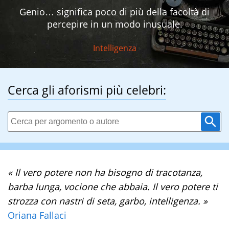
Genio… significa poco di più della facoltà di
percepire in un modo inusuale.
Intelligenza
Cerca gli aforismi più celebri:
« Il vero potere non ha bisogno di tracotanza,
barba lunga, vocione che abbaia. Il vero potere ti
strozza con nastri di seta, garbo, intelligenza. »
Oriana Fallaci