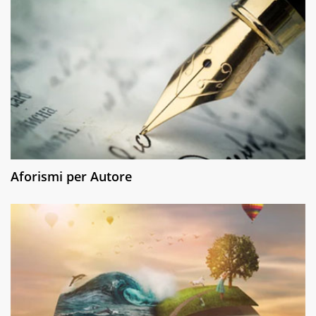
Aforismi per Autore