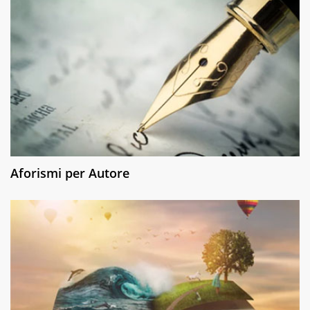
Aforismi per Autore