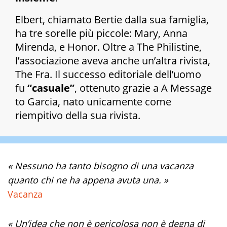
Elbert, chiamato Bertie dalla sua famiglia,
ha tre sorelle più piccole: Mary, Anna
Mirenda, e Honor. Oltre a The Philistine,
l’associazione aveva anche un’altra rivista,
The Fra. Il successo editoriale dell’uomo
fu
“casuale”
, ottenuto grazie a
A Message
to Garcia
, nato unicamente come
riempitivo della sua rivista.
« Nessuno ha tanto bisogno di una vacanza
quanto chi ne ha appena avuta una. »
Vacanza
« Un’idea che non è pericolosa non è degna di