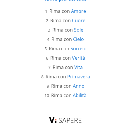
Rima con
Amore
Rima con
Cuore
Rima con
Sole
Rima con
Cielo
Rima con
Sorriso
Rima con
Verità
Rima con
Vita
Rima con
Primavera
Rima con
Anno
Rima con
Abilità
SAPERE