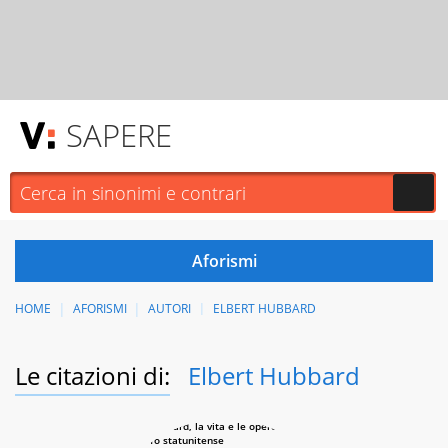
SAPERE
HOME
AFORISMI
AUTORI
ELBERT HUBBARD
Le citazioni di:
Elbert Hubbard