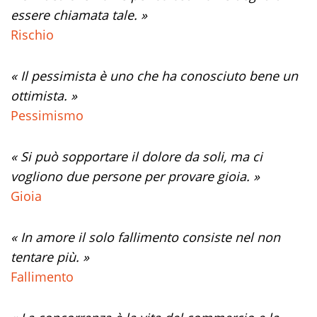
essere chiamata tale. »
Rischio
« Il pessimista è uno che ha conosciuto bene un
ottimista. »
Pessimismo
« Si può sopportare il dolore da soli, ma ci
vogliono due persone per provare gioia. »
Gioia
« In amore il solo fallimento consiste nel non
tentare più. »
Fallimento