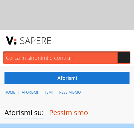
SAPERE
HOME
AFORISMI
TEMI
PESSIMISMO
Aforismi su:
Pessimismo