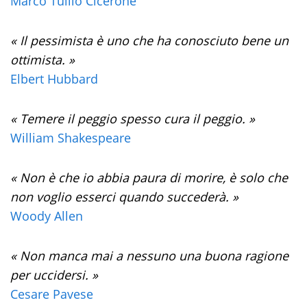
Marco Tullio Cicerone
« Il pessimista è uno che ha conosciuto bene un
ottimista. »
Elbert Hubbard
« Temere il peggio spesso cura il peggio. »
William Shakespeare
« Non è che io abbia paura di morire, è solo che
non voglio esserci quando succederà. »
Woody Allen
« Non manca mai a nessuno una buona ragione
per uccidersi. »
Cesare Pavese