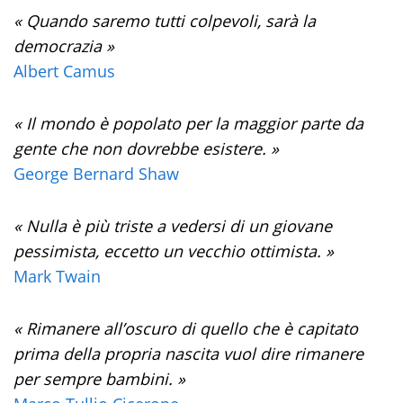
« Quando saremo tutti colpevoli, sarà la
democrazia »
Albert Camus
« Il mondo è popolato per la maggior parte da
gente che non dovrebbe esistere. »
George Bernard Shaw
« Nulla è più triste a vedersi di un giovane
pessimista, eccetto un vecchio ottimista. »
Mark Twain
« Rimanere all’oscuro di quello che è capitato
prima della propria nascita vuol dire rimanere
per sempre bambini. »