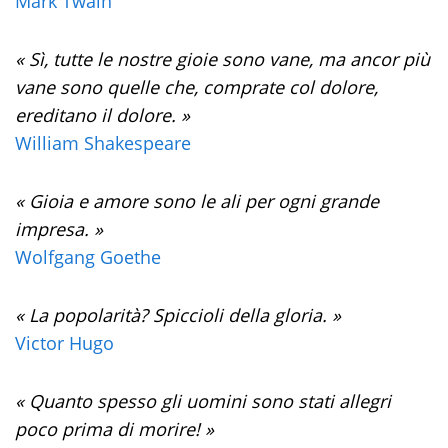
Mark Twain
« Sì, tutte le nostre gioie sono vane, ma ancor più
vane sono quelle che, comprate col dolore,
ereditano il dolore. »
William Shakespeare
« Gioia e amore sono le ali per ogni grande
impresa. »
Wolfgang Goethe
« La popolarità? Spiccioli della gloria. »
Victor Hugo
« Quanto spesso gli uomini sono stati allegri
poco prima di morire! »