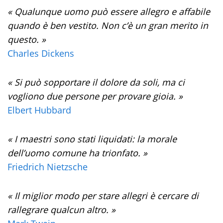
« Qualunque uomo può essere allegro e affabile
quando è ben vestito. Non c’è un gran merito in
questo. »
Charles Dickens
« Si può sopportare il dolore da soli, ma ci
vogliono due persone per provare gioia. »
Elbert Hubbard
« I maestri sono stati liquidati: la morale
dell’uomo comune ha trionfato. »
Friedrich Nietzsche
« Il miglior modo per stare allegri è cercare di
rallegrare qualcun altro. »