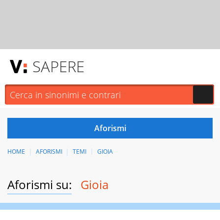
SAPERE
HOME
AFORISMI
TEMI
GIOIA
Aforismi su:
Gioia