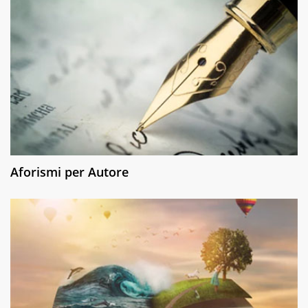
Aforismi per Autore