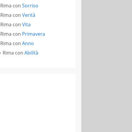
Rima con
Sorriso
Rima con
Verità
Rima con
Vita
Rima con
Primavera
Rima con
Anno
Rima con
Abilità