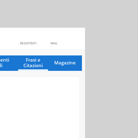
REGISTRATI
MAIL
enti
Frasi e
Magazine
li
Citazioni