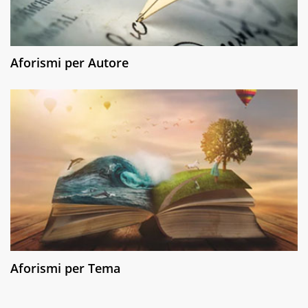
Aforismi per Autore
Aforismi per Tema