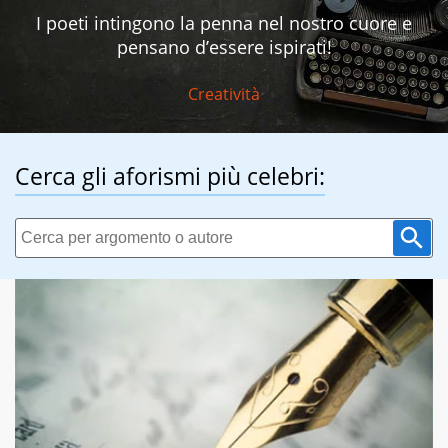
I poeti intingono la penna nel nostro cuore e
pensano d’essere ispirati!
Creatività
Cerca gli aforismi più celebri: