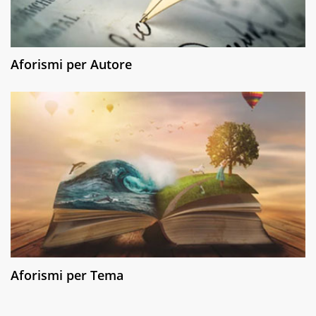
Aforismi per Autore
Aforismi per Tema