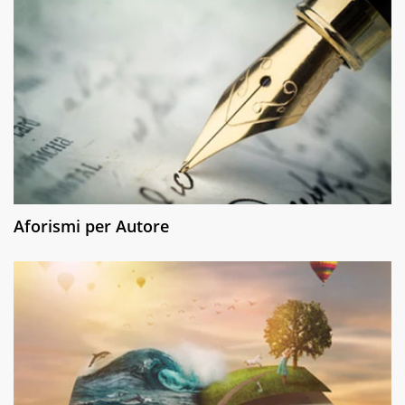
Aforismi per Autore