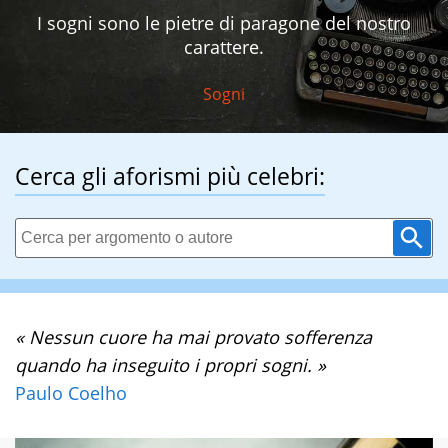
I sogni sono le pietre di paragone del nostro
carattere.
Sogni
Cerca gli aforismi più celebri:
« Nessun cuore ha mai provato sofferenza
quando ha inseguito i propri sogni. »
Paulo Coelho