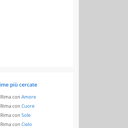
ime più cercate
Rima con
Amore
Rima con
Cuore
Rima con
Sole
Rima con
Cielo