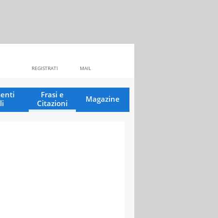
REGISTRATI
MAIL
enti
Frasi e
Magazine
li
Citazioni