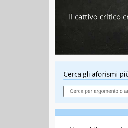
Il cattivo critico 
Cerca gli aforismi più