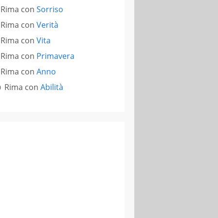
Rima con
Sorriso
Rima con
Verità
Rima con
Vita
Rima con
Primavera
Rima con
Anno
Rima con
Abilità