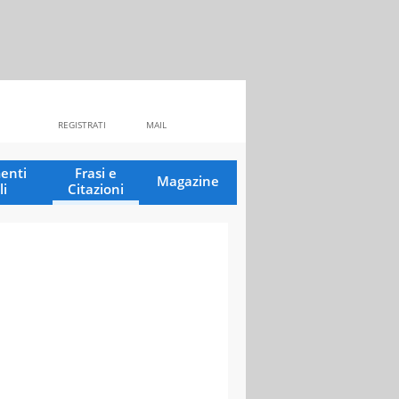
REGISTRATI
MAIL
enti
Frasi e
Magazine
li
Citazioni