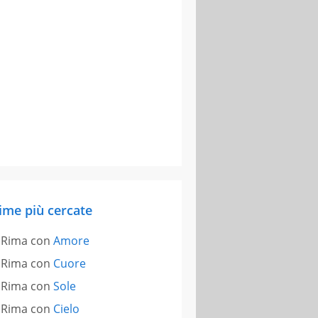
ime più cercate
Rima con
Amore
Rima con
Cuore
Rima con
Sole
Rima con
Cielo