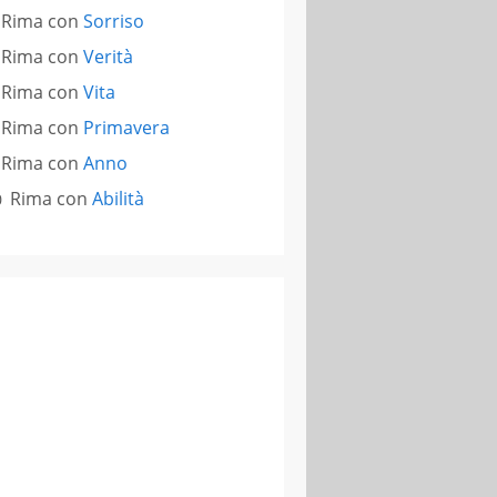
Rima con
Sorriso
Rima con
Verità
Rima con
Vita
Rima con
Primavera
Rima con
Anno
Rima con
Abilità