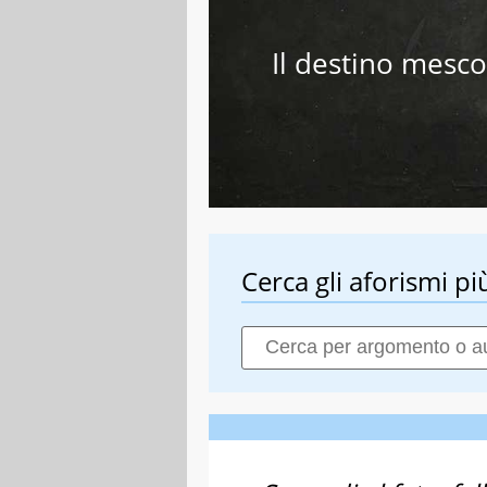
Il destino mesco
Cerca gli aforismi più