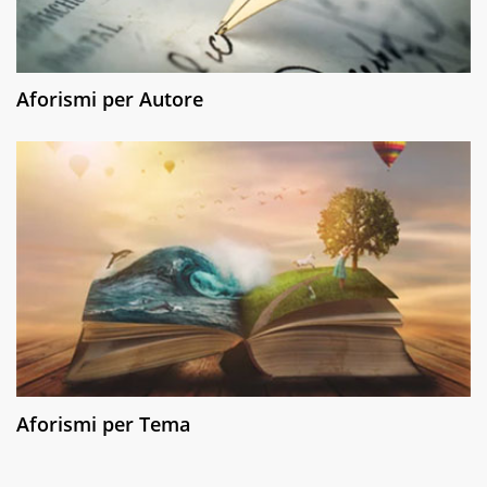
Aforismi per Autore
Aforismi per Tema