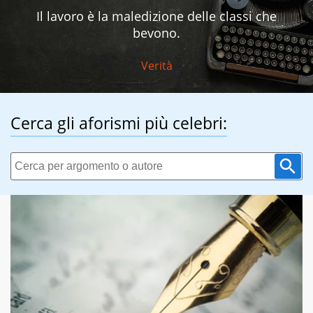
Il lavoro è la maledizione delle classi che
bevono.
Verità
Cerca gli aforismi più celebri: