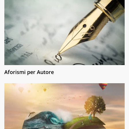
Aforismi per Autore