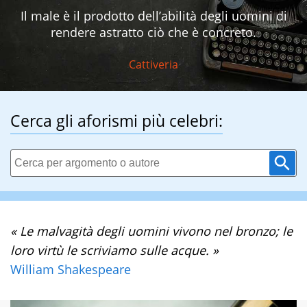
Il male è il prodotto dell’abilità degli uomini di
rendere astratto ciò che è concreto.
Cattiveria
Cerca gli aforismi più celebri:
« Le malvagità degli uomini vivono nel bronzo; le
loro virtù le scriviamo sulle acque. »
William Shakespeare