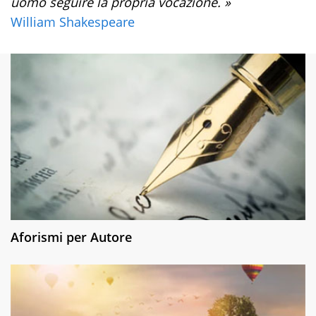
uomo seguire la propria vocazione. »
William Shakespeare
Aforismi per Autore