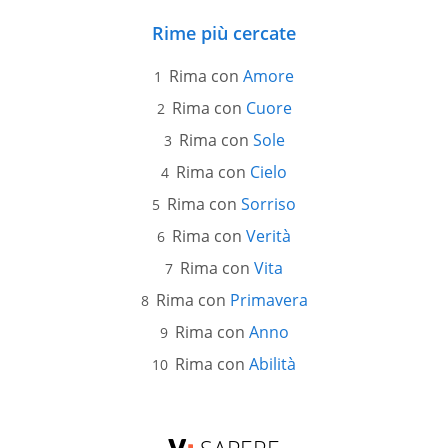
Rime più cercate
Rima con
Amore
Rima con
Cuore
Rima con
Sole
Rima con
Cielo
Rima con
Sorriso
Rima con
Verità
Rima con
Vita
Rima con
Primavera
Rima con
Anno
Rima con
Abilità