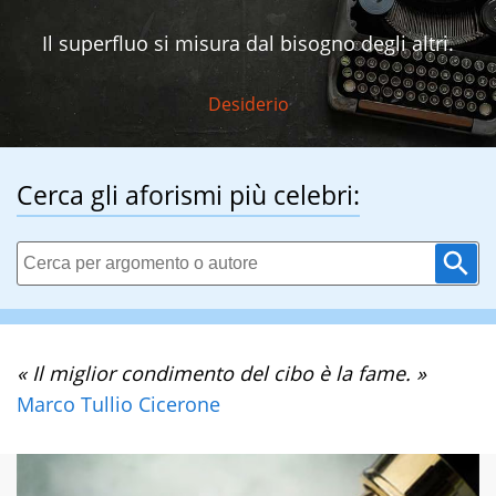
Il superfluo si misura dal bisogno degli altri.
Desiderio
Cerca gli aforismi più celebri:
« Il miglior condimento del cibo è la fame. »
Marco Tullio Cicerone