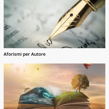
Aforismi per Autore