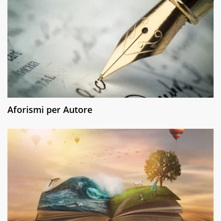
Aforismi per Autore