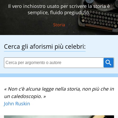
Il vero inchiostro usato per scrivere la storia è
semplice, fluido pregiudizio.
Storia
Cerca gli aforismi più celebri:
« Non c’è alcuna legge nella storia, non più che in
un caledoscopio. »
John Ruskin