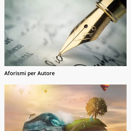
Aforismi per Autore