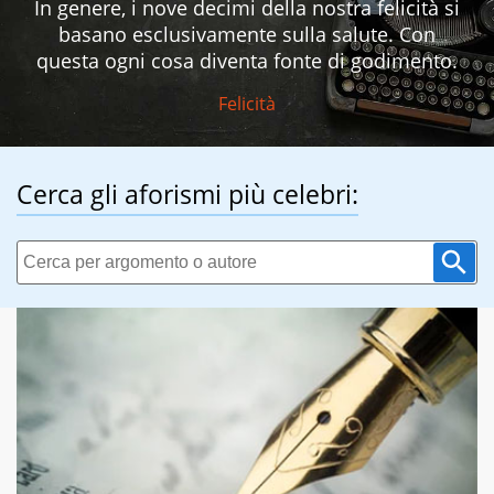
In genere, i nove decimi della nostra felicità si
basano esclusivamente sulla salute. Con
questa ogni cosa diventa fonte di godimento.
Felicità
Cerca gli aforismi più celebri: