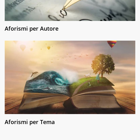
Aforismi per Autore
Aforismi per Tema