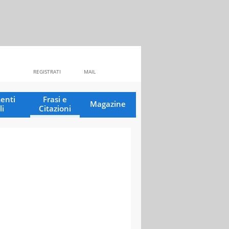
REGISTRATI
MAIL
enti
Frasi e
Magazine
li
Citazioni