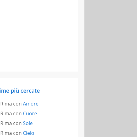
ime più cercate
Rima con
Amore
Rima con
Cuore
Rima con
Sole
Rima con
Cielo