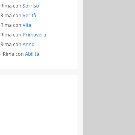
Rima con
Sorriso
Rima con
Verità
Rima con
Vita
Rima con
Primavera
Rima con
Anno
Rima con
Abilità