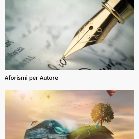
Aforismi per Autore