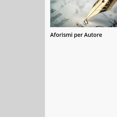
Aforismi per Autore