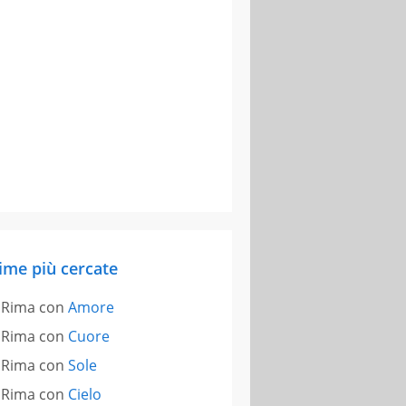
ime più cercate
Rima con
Amore
Rima con
Cuore
Rima con
Sole
Rima con
Cielo