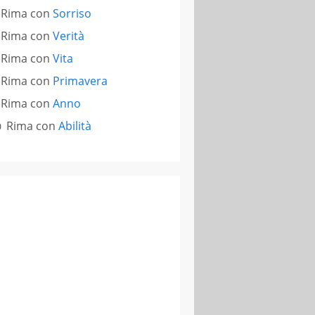
Rima con
Sorriso
Rima con
Verità
Rima con
Vita
Rima con
Primavera
Rima con
Anno
Rima con
Abilità