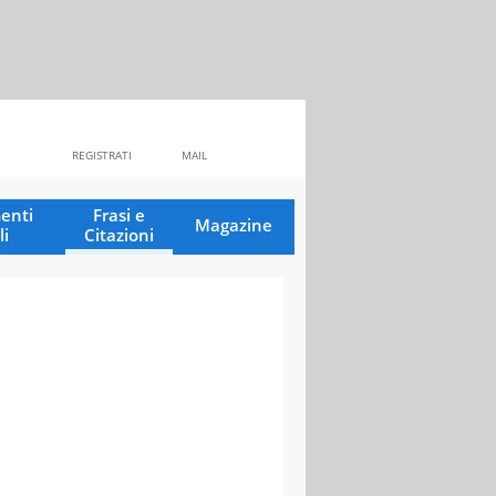
REGISTRATI
MAIL
enti
Frasi e
Magazine
li
Citazioni