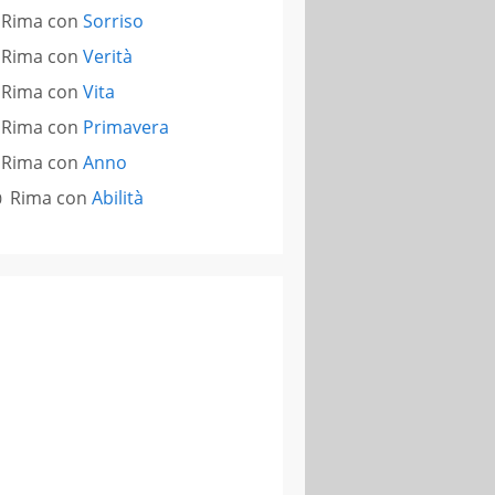
Rima con
Sorriso
Rima con
Verità
Rima con
Vita
Rima con
Primavera
Rima con
Anno
Rima con
Abilità