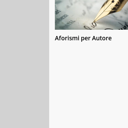
Aforismi per Autore