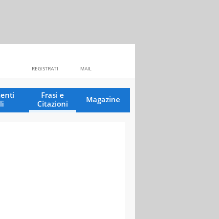
REGISTRATI
MAIL
enti
Frasi e
Magazine
li
Citazioni