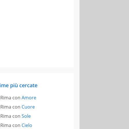
ime più cercate
Rima con
Amore
Rima con
Cuore
Rima con
Sole
Rima con
Cielo