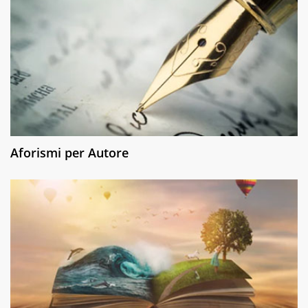
Aforismi per Autore