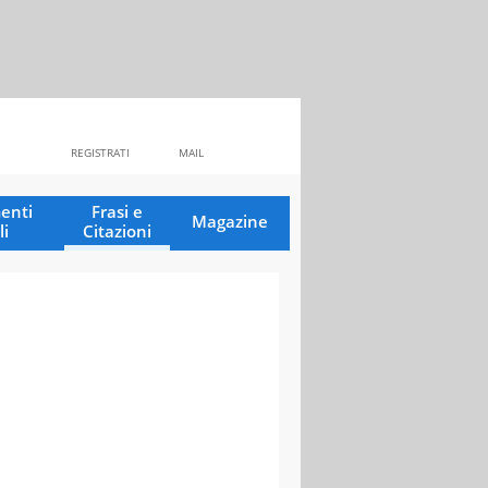
REGISTRATI
MAIL
enti
Frasi e
Magazine
li
Citazioni