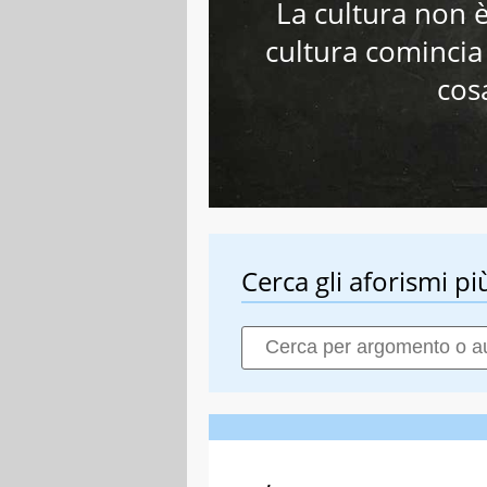
La cultura non 
cultura comincia
cos
Cerca gli aforismi più