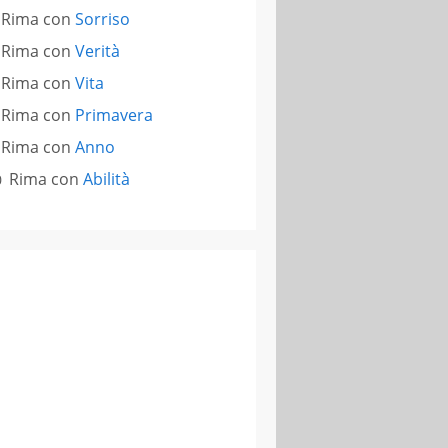
Rima con
Sorriso
Rima con
Verità
Rima con
Vita
Rima con
Primavera
Rima con
Anno
Rima con
Abilità