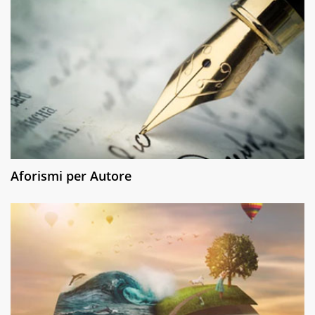
Aforismi per Autore