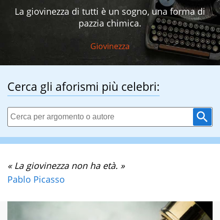
La giovinezza di tutti è un sogno, una forma di
pazzia chimica.
Giovinezza
Cerca gli aforismi più celebri:
« La giovinezza non ha età. »
Pablo Picasso