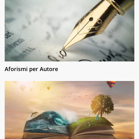
Aforismi per Autore