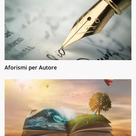
Aforismi per Autore