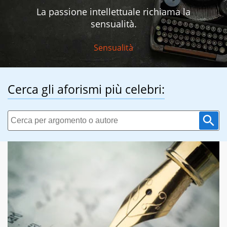
La passione intellettuale richiama la
sensualità.
Sensualità
Cerca gli aforismi più celebri: