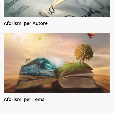
Aforismi per Autore
Aforismi per Tema