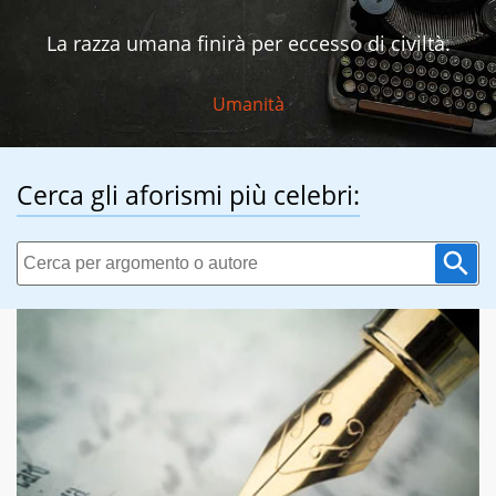
La razza umana finirà per eccesso di civiltà.
Umanità
Cerca gli aforismi più celebri: