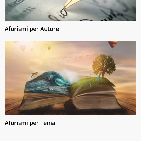
Aforismi per Autore
Aforismi per Tema