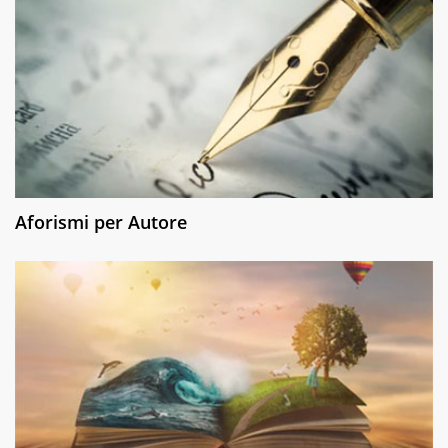
Aforismi per Autore