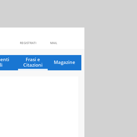
REGISTRATI
MAIL
enti
Frasi e
Magazine
li
Citazioni