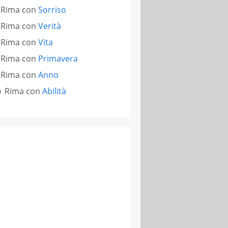
Rima con
Sorriso
Rima con
Verità
Rima con
Vita
Rima con
Primavera
Rima con
Anno
Rima con
Abilità