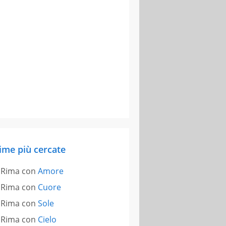
ime più cercate
Rima con
Amore
Rima con
Cuore
Rima con
Sole
Rima con
Cielo